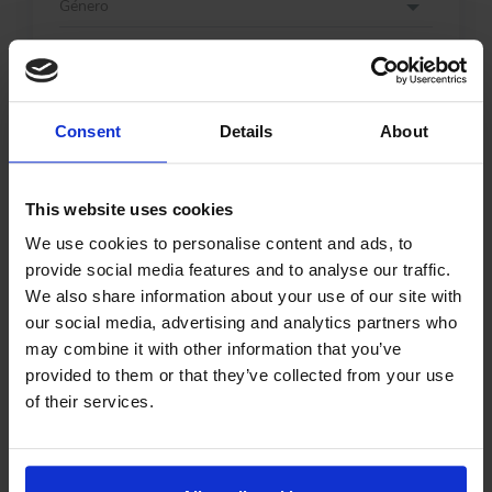
Consent
Details
About
This website uses cookies
We use cookies to personalise content and ads, to
provide social media features and to analyse our traffic.
We also share information about your use of our site with
our social media, advertising and analytics partners who
may combine it with other information that you’ve
provided to them or that they’ve collected from your use
of their services.