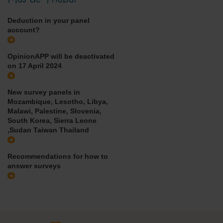
Deduction in your panel
account?
OpinionAPP will be deactivated
on 17 April 2024
New survey panels in
Mozambique, Lesotho, Libya,
Malawi, Palestine, Slovenia,
South Korea, Sierra Leone
,Sudan Taiwan Thailand
Recommendations for how to
answer surveys