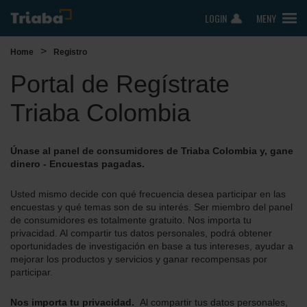
LOGIN
MENY
>
Home
Registro
Portal de Regístrate
Triaba Colombia
Únase al panel de consumidores de Triaba Colombia y, gane
dinero - Encuestas pagadas.
Usted mismo decide con qué frecuencia desea participar en las
encuestas y qué temas son de su interés. Ser miembro del panel
de consumidores es totalmente gratuito. Nos importa tu
privacidad. Al compartir tus datos personales, podrá obtener
oportunidades de investigación en base a tus intereses, ayudar a
mejorar los productos y servicios y ganar recompensas por
participar.
Nos importa tu privacidad.
Al compartir tus datos personales,