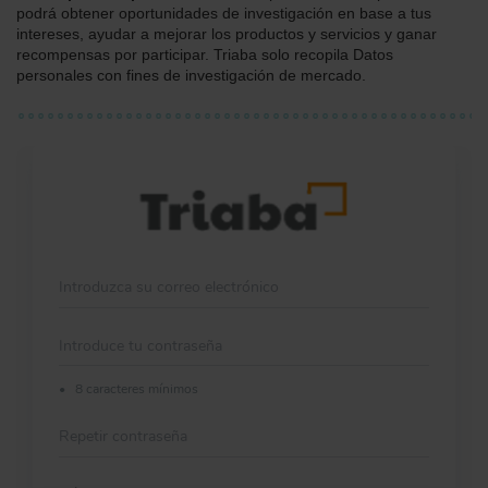
podrá obtener oportunidades de investigación en base a tus
intereses, ayudar a mejorar los productos y servicios y ganar
recompensas por participar. Triaba solo recopila Datos
personales con fines de investigación de mercado.