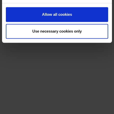
Allow all cookies
Use necessary cookies only