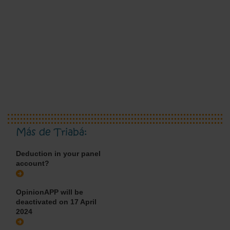
Más de Triabá:
Deduction in your panel
account?
OpinionAPP will be
deactivated on 17 April
2024