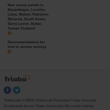
New survey panels in
Mozambique, Lesotho,
Libya, Malawi, Palestine,
Slovenia, South Korea,
Sierra Leone ,Sudan
Taiwan Thailand
Recommendations for
how to answer surveys
Triaba.com © 2024
|
Política de Privacidad Triaba Veneuela
Condiciones de uso Triaba Venezuela
|
My cookie settings