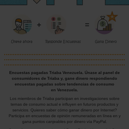
+
=
Únete ahora
Responde Encuestas
Gana Dinero
Encuestas pagadas Triaba Venezuela. Únase al panel de
consumidores de Triaba y, gane dinero respondiendo
encuestas pagadas sobre tendencias de consumo
en Venezuela.
Los miembros de Triaba participan en investigaciones sobre
temas de consumo actual e influyen en futuros productos y
servicios. Quieres saber cómo ganar dinero por Internet?
Participa en encuestas de opinión remuneradas en línea en y
gana puntos canjeables por dinero vía PayPal.