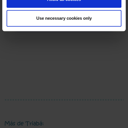
Use necessary cookies only
Más de Triabá: