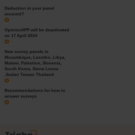
Deduction in your panel
account?
OpinionAPP will be deactivated
on 17 April 2024
New survey panels in
Mozambique, Lesotho, Libya,
Malawi, Palestine, Slovenia,
South Korea, Sierra Leone
,Sudan Taiwan Thailand
Recommendations for how to
answer surveys