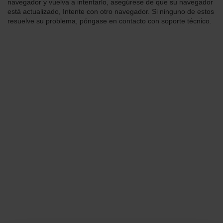
navegador y vuelva a intentarlo, asegúrese de que su navegador
está actualizado, Intente con otro navegador. Si ninguno de estos
resuelve su problema, póngase en contacto con soporte técnico.