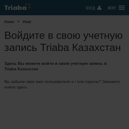
ВХОД
MENY
>
Home
Vhod
Войдите в свою учетную
запись Triaba Казахстан
Здесь Вы можете войти в свою учетную запись в
Triaba Казахстан
Вы забыли свое имя пользователя и / или пароль? Закажите
новое здесь.