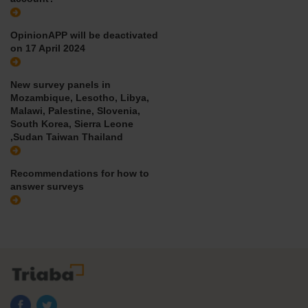
OpinionAPP will be deactivated
on 17 April 2024
New survey panels in
Mozambique, Lesotho, Libya,
Malawi, Palestine, Slovenia,
South Korea, Sierra Leone
,Sudan Taiwan Thailand
Recommendations for how to
answer surveys