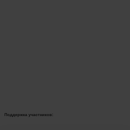
Поддержка участников: