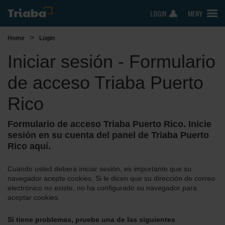
LOGIN
MENY
>
Home
Login
Iniciar sesión - Formulario
de acceso Triaba Puerto
Rico
Formulario de acceso Triaba Puerto Rico. Inicie
sesión en su cuenta del panel de Triaba Puerto
Rico aquí.
Cuando usted deberá iniciar sesión, es importante que su
navegador acepte cookies. Si le dicen que su dirección de correo
electrónico no existe, no ha configurado su navegador para
aceptar cookies.
Si tiene problemas, pruebe una de las siguientes