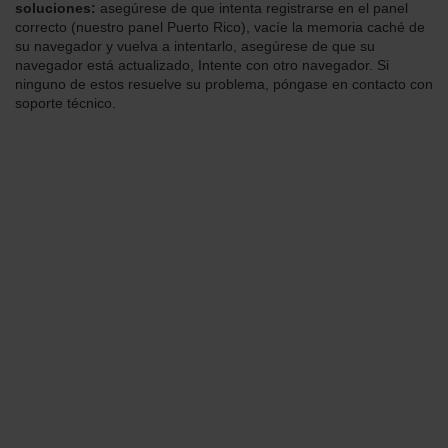
soluciones:
asegúrese de que intenta registrarse en el panel
correcto (nuestro panel Puerto Rico), vacíe la memoria caché de
su navegador y vuelva a intentarlo, asegúrese de que su
navegador está actualizado, Intente con otro navegador. Si
ninguno de estos resuelve su problema, póngase en contacto con
soporte técnico.