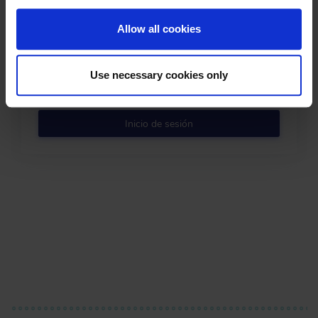
Allow all cookies
Use necessary cookies only