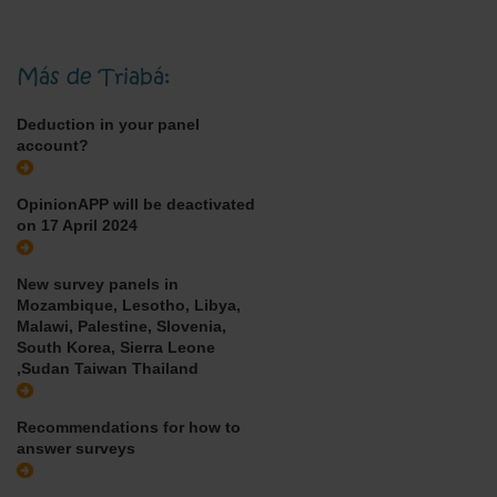
Más de Triabá:
Deduction in your panel
account?
OpinionAPP will be deactivated
on 17 April 2024
New survey panels in
Mozambique, Lesotho, Libya,
Malawi, Palestine, Slovenia,
South Korea, Sierra Leone
,Sudan Taiwan Thailand
Recommendations for how to
answer surveys