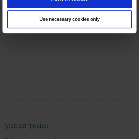
Use necessary cookies only
Viac od Triaba: