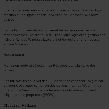
Internet Explorer sauvegarde les cookies à plusieurs endroits, en
fonction du navigateur et de la version de Microsoft Windows
utilisée.
Le meilleur moyen de les trouver et de les supprimer est de
fermer Internet Explorer puis d'utiliser votre logiciel de gestion des
fichiers (tel que Windows Explorer) et de rechercher un dossier
appelé “cookies”.
AOL 8 and 9
Mettez en route et sélectionnez Réglages dans la barre des
tâches.
Les utilisateurs de la Version 9.0 doivent sélectionner l'onglet par
catégorie et cliquer sur le lien des options Internet [Web], tandis
que pour la Version 8.0 et ci-dessous les utilisateurs doivent
cliquer sur les propriétés (WWW).
Cliquez sur Réglages.