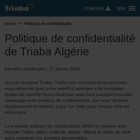
CONNEXION
MENY
>
Home
Politique-de-confidentialite
Politique de confidentialité
de Triaba Algérie
Dernière modification: 17 janvier 2020
Au nom du panel Triaba, Triaba.com souhaiterait sincèrement
vous remercier pour votre intérêt à participer à de véritables
études de marché! Nous voudrions vous faire partager/connaître
davantage notre politique de confidentialité, que nous vérifions
régulièrement et mettons à jour sur cette page lorsque cela est
nécessaire.
La présente politique de confidentialité définit la manière avec
laquelle Triaba utilise (collecte, stocke, diffuse et utilise de toute
autre manière) vos données personnelles.