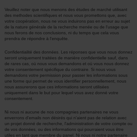
Veuillez noter que nous menons des études de marché utilisant
des methodes scientifiques et nous vous promettons que, avec
votre coopération, nous ne vous induirons pas en erreur au sujet
de la nature générale de la recherche menée ou de l'usage que
nous ferons de nos conclusions, ni du temps que cela vous
prendra de répondre à l'enquête.
Confidentialité des données. Les réponses que vous nous donnez
seront uniquement traitées de manière confidentielle sauf, dans
de rares cas, où nous vous demandons et où vous nous donnez
votre consentement spécifique du contraire. Si nous vous
demandons votre permission pour passer les informations sous
une forme qui permet de vous identifier personnellement, nous
nous assurerons que ces informations seront utilisées
uniquement dans le but pour lequel vous avez donné votre
consentement.
Ni nous ni aucune de nos compagnies partenaires ne vous
enverrons d'emails non désirés qui n'aient pas de relation avec
un projet donné de recherche, l'administration de votre compte ou
de vos données, ou des informations qui pourraient vous être
utiles en tant que membre du panel. Ni nous ni notre partenaire