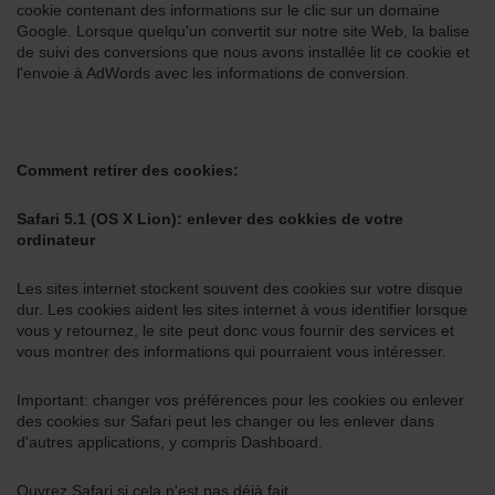
cookie contenant des informations sur le clic sur un domaine
Google. Lorsque quelqu'un convertit sur notre site Web, la balise
de suivi des conversions que nous avons installée lit ce cookie et
l'envoie à AdWords avec les informations de conversion.
Comment retirer des cookies:
Safari 5.1 (OS X Lion): enlever des cokkies de votre
ordinateur
Les sites internet stockent souvent des cookies sur votre disque
dur. Les cookies aident les sites internet à vous identifier lorsque
vous y retournez, le site peut donc vous fournir des services et
vous montrer des informations qui pourraient vous intéresser.
Important: changer vos préférences pour les cookies ou enlever
des cookies sur Safari peut les changer ou les enlever dans
d'autres applications, y compris Dashboard.
Ouvrez Safari si cela n'est pas déjà fait.