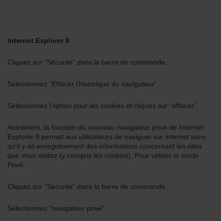
Internet Explorer 8
Cliquez sur “Sécurité” dans la barre de commande.
Sélectionnez “Effacer l'historique du navigateur”.
Sélectionnez l'option pour les cookies et cliquez sur “effacer”.
Autrement, la fonction du nouveau navigateur privé de Internet
Explorer 8 permet aux utilisateurs de naviguer sur internet sans
qu'il y ait enregistrement des informations concernant les sites
que vous visitez (y compris les cookies). Pour utiliser le mode
Privé:
Cliquez sur “Sécurité” dans la barre de commande.
Sélectionnez “navigateur privé”.