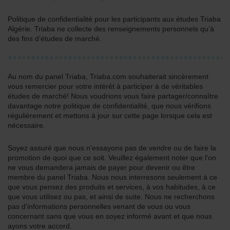
Politique de confidentialité pour les participants aux études Triaba
Algérie. Triaba ne collecte des renseignements personnels qu’à
des fins d’études de marché.
Au nom du panel Triaba, Triaba.com souhaiterait sincèrement
vous remercier pour votre intérêt à participer à de véritables
études de marché! Nous voudrions vous faire partager/connaître
davantage notre politique de confidentialité, que nous vérifions
régulièrement et mettons à jour sur cette page lorsque cela est
nécessaire.
Soyez assuré que nous n'essayons pas de vendre ou de faire la
promotion de quoi que ce soit. Veuillez également noter que l'on
ne vous demandera jamais de payer pour devenir ou être
membre du panel Triaba. Nous nous interresons seulement à ce
que vous pensez des produits et services, à vos habitudes, à ce
que vous utilisez ou pas, et ainsi de suite. Nous ne recherchons
pas d'informations personnelles venant de vous ou vous
concernant sans que vous en soyez informé avant et que nous
ayons votre accord.