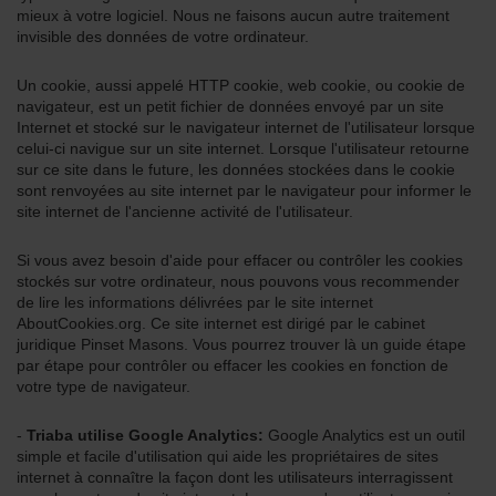
mieux à votre logiciel. Nous ne faisons aucun autre traitement
invisible des données de votre ordinateur.
Un cookie, aussi appelé HTTP cookie, web cookie, ou cookie de
navigateur, est un petit fichier de données envoyé par un site
Internet et stocké sur le navigateur internet de l'utilisateur lorsque
celui-ci navigue sur un site internet. Lorsque l'utilisateur retourne
sur ce site dans le future, les données stockées dans le cookie
sont renvoyées au site internet par le navigateur pour informer le
site internet de l'ancienne activité de l'utilisateur.
Si vous avez besoin d'aide pour effacer ou contrôler les cookies
stockés sur votre ordinateur, nous pouvons vous recommender
de lire les informations délivrées par le site internet
AboutCookies.org. Ce site internet est dirigé par le cabinet
juridique Pinset Masons. Vous pourrez trouver là un guide étape
par étape pour contrôler ou effacer les cookies en fonction de
votre type de navigateur.
-
Triaba utilise Google Analytics:
Google Analytics est un outil
simple et facile d'utilisation qui aide les propriétaires de sites
internet à connaître la façon dont les utilisateurs interragissent