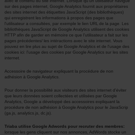
avec le contenu du site internet. Lorsque qu'un utilisateur navigue
sur des pages internet, Google Analytics fournit aux propriétaires
des sites internet des étiquettes JavaScript (des bibliothèques)
qui enregistrent les informations à propos des pages que
l'utilisateur a consultées, par exemple le lien URL de la page. Les
bibliothèques JavaScript de Google Analytics utilisent des cookies
HTTP afin de garder en mémoire ce que l'utilisateur a fait sur les
pages précédentes/ les intéractions avec le site internet. Vous
pouvez en lire plus au sujet de Google Analytics et de l'usage des
cookies ici: l'usage des cookies par Google Analytics sur les sites
internet.
Accessoire de navigateur expliquant la procédure de non
adhésion à Google Analytics.
Pour donner la possibilité aux visiteurs des sites internet d'éviter
que leurs données soient collectées et utilisées par Google
Analytics, Google a développé des accessoires expliquant la
procédure de non adhésion à Google Analytics pour le JavaScrip
(ga.js, analytics.js, dc.js).
Triaba utilise Google Adwords pour recruter des membres:
lorsque les gens cliquent sur nos annonces, AdWords stocke un