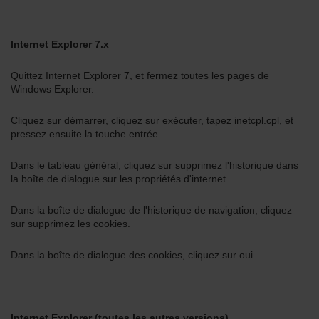
Internet Explorer 7.x
Quittez Internet Explorer 7, et fermez toutes les pages de
Windows Explorer.
Cliquez sur démarrer, cliquez sur exécuter, tapez inetcpl.cpl, et
pressez ensuite la touche entrée.
Dans le tableau général, cliquez sur supprimez l'historique dans
la boîte de dialogue sur les propriétés d'internet.
Dans la boîte de dialogue de l'historique de navigation, cliquez
sur supprimez les cookies.
Dans la boîte de dialogue des cookies, cliquez sur oui.
Internet Explorer (toutes les autres versions)