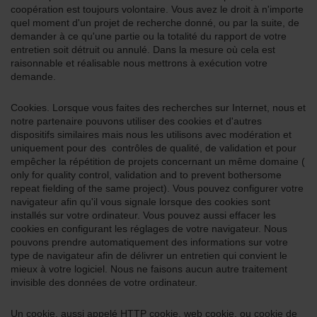
coopération est toujours volontaire. Vous avez le droit à n'importe
quel moment d'un projet de recherche donné, ou par la suite, de
demander à ce qu'une partie ou la totalité du rapport de votre
entretien soit détruit ou annulé. Dans la mesure où cela est
raisonnable et réalisable nous mettrons à exécution votre
demande.
Cookies. Lorsque vous faites des recherches sur Internet, nous et
notre partenaire pouvons utiliser des cookies et d'autres
dispositifs similaires mais nous les utilisons avec modération et
uniquement pour des contrôles de qualité, de validation et pour
empêcher la répétition de projets concernant un même domaine (
only for quality control, validation and to prevent bothersome
repeat fielding of the same project). Vous pouvez configurer votre
navigateur afin qu'il vous signale lorsque des cookies sont
installés sur votre ordinateur. Vous pouvez aussi effacer les
cookies en configurant les réglages de votre navigateur. Nous
pouvons prendre automatiquement des informations sur votre
type de navigateur afin de délivrer un entretien qui convient le
mieux à votre logiciel. Nous ne faisons aucun autre traitement
invisible des données de votre ordinateur.
Un cookie, aussi appelé HTTP cookie, web cookie, ou cookie de