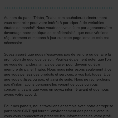
Au nom du panel Triaba, Triaba.com souhaiterait sincèrement
vous remercier pour votre intérêt à participer à de véritables
études de marché! Nous voudrions vous faire partager/connaître
davantage notre politique de confidentialité, que nous vérifions
régulièrement et mettons à jour sur cette page lorsque cela est
nécessaire.
Soyez assuré que nous n'essayons pas de vendre ou de faire la
promotion de quoi que ce soit. Veuillez également noter que l'on
ne vous demandera jamais de payer pour devenir ou être
membre du panel Triaba. Nous nous interresons seulement à ce
que vous pensez des produits et services, à vos habitudes, à ce
que vous utilisez ou pas, et ainsi de suite. Nous ne recherchons
pas d'informations personnelles venant de vous ou vous
concernant sans que vous en soyez informé avant et que nous
ayons votre accord.
Pour nos panels, nous travaillons ensemble avec notre entreprise
partenaire CINT qui fournit l'environnement des panels lorsque
vous vous connectez et préserve les informations de votre profil.