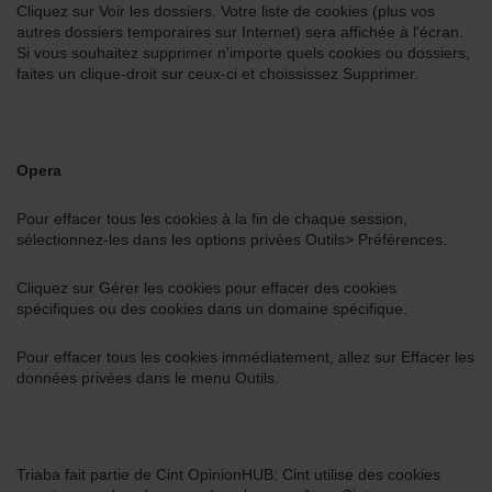
Cliquez sur Voir les dossiers. Votre liste de cookies (plus vos
autres dossiers temporaires sur Internet) sera affichée à l'écran.
Si vous souhaitez supprimer n'importe quels cookies ou dossiers,
faites un clique-droit sur ceux-ci et choississez Supprimer.
Opera
Pour effacer tous les cookies à la fin de chaque session,
sélectionnez-les dans les options privées Outils> Préférences.
Cliquez sur Gérer les cookies pour effacer des cookies
spécifiques ou des cookies dans un domaine spécifique.
Pour effacer tous les cookies immédiatement, allez sur Effacer les
données privées dans le menu Outils.
Triaba fait partie de Cint OpinionHUB: Cint utilise des cookies