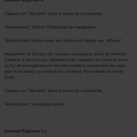
Internet Explorer 8
Cliquez sur “Sécurité” dans la barre de commande.
Sélectionnez “Effacer l'historique du navigateur”.
Sélectionnez l'option pour les cookies et cliquez sur “effacer”.
Autrement, la fonction du nouveau navigateur privé de Internet
Explorer 8 permet aux utilisateurs de naviguer sur internet sans
qu'il y ait enregistrement des informations concernant les sites
que vous visitez (y compris les cookies). Pour utiliser le mode
Privé:
Cliquez sur “Sécurité” dans la barre de commande.
Sélectionnez “navigateur privé”.
Internet Explorer 7.x