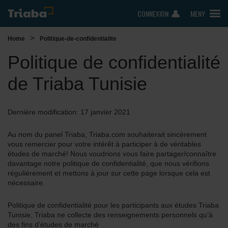
CONNEXION
MENY
>
Home
Politique-de-confidentialite
Politique de confidentialité
de Triaba Tunisie
Dernière modification: 17 janvier 2021
Au nom du panel Triaba, Triaba.com souhaiterait sincèrement
vous remercier pour votre intérêt à participer à de véritables
études de marché! Nous voudrions vous faire partager/connaître
davantage notre politique de confidentialité, que nous vérifions
régulièrement et mettons à jour sur cette page lorsque cela est
nécessaire.
Politique de confidentialité pour les participants aux études Triaba
Tunisie. Triaba ne collecte des renseignements personnels qu’à
des fins d’études de marché