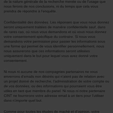
de la nature générale de la recherche menée ou de l'usage que
nous ferons de nos conclusions, ni du temps que cela vous
prendra de répondre à l'enquête.
Confidentialité des données. Les réponses que vous nous donnez
seront uniquement traitées de manière confidentielle sauf, dans
de rares cas, où nous vous demandons et où vous nous donnez
votre consentement spécifique du contraire. Si nous vous
demandons votre permission pour passer les informations sous
une forme qui permet de vous identifier personnellement, nous
nous assurerons que ces informations seront utilisées
uniquement dans le but pour lequel vous avez donné votre
consentement.
Ni nous ni aucune de nos compagnies partenaires ne vous
enverrons d'emails non désirés qui n'aient pas de relation avec
un projet donné de recherche, l'administration de votre compte ou
de vos données, ou des informations qui pourraient vous être
utiles en tant que membre du panel. Ni nous ni notre partenaire
CINT ne fournirons votre adresse email à un tiers pour l'utiliser
dans n'importe quel but.
Comme pour toutes les études de maché et d'opinion, votre