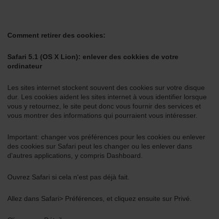
Comment retirer des cookies:
Safari 5.1 (OS X Lion): enlever des cokkies de votre
ordinateur
Les sites internet stockent souvent des cookies sur votre disque
dur. Les cookies aident les sites internet à vous identifier lorsque
vous y retournez, le site peut donc vous fournir des services et
vous montrer des informations qui pourraient vous intéresser.
Important: changer vos préférences pour les cookies ou enlever
des cookies sur Safari peut les changer ou les enlever dans
d'autres applications, y compris Dashboard.
Ouvrez Safari si cela n'est pas déjà fait.
Allez dans Safari> Préférences, et cliquez ensuite sur Privé.