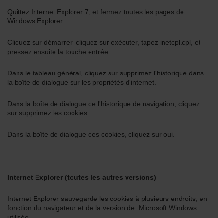
Quittez Internet Explorer 7, et fermez toutes les pages de
Windows Explorer.
Cliquez sur démarrer, cliquez sur exécuter, tapez inetcpl.cpl, et
pressez ensuite la touche entrée.
Dans le tableau général, cliquez sur supprimez l'historique dans
la boîte de dialogue sur les propriétés d'internet.
Dans la boîte de dialogue de l'historique de navigation, cliquez
sur supprimez les cookies.
Dans la boîte de dialogue des cookies, cliquez sur oui.
Internet Explorer (toutes les autres versions)
Internet Explorer sauvegarde les cookies à plusieurs endroits, en
fonction du navigateur et de la version de Microsoft Windows
utilisée.