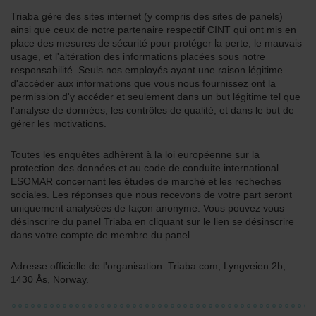
Triaba gère des sites internet (y compris des sites de panels)
ainsi que ceux de notre partenaire respectif CINT qui ont mis en
place des mesures de sécurité pour protéger la perte, le mauvais
usage, et l'altération des informations placées sous notre
responsabilité. Seuls nos employés ayant une raison légitime
d'accéder aux informations que vous nous fournissez ont la
permission d'y accéder et seulement dans un but légitime tel que
l'analyse de données, les contrôles de qualité, et dans le but de
gérer les motivations.
Toutes les enquêtes adhèrent à la loi européenne sur la
protection des données et au code de conduite international
ESOMAR concernant les études de marché et les recheches
sociales. Les réponses que nous recevons de votre part seront
uniquement analysées de façon anonyme. Vous pouvez vous
désinscrire du panel Triaba en cliquant sur le lien se désinscrire
dans votre compte de membre du panel.
Adresse officielle de l'organisation: Triaba.com, Lyngveien 2b,
1430 Ås, Norway.