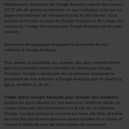
bibliothèques JavaScript de Google Analytics utilisent des cookies
HTTP afin de garder en mémoire ce que l'utilisateur a fait sur les
pages précédentes/ les intéractions avec le site internet. Vous
pouvez en lire plus au sujet de Google Analytics et de l'usage des
cookies ici: l'usage des cookies par Google Analytics sur les sites
internet.
Accessoire de navigateur expliquant la procédure de non
adhésion à Google Analytics.
Pour donner la possibilité aux visiteurs des sites internet d'éviter
que leurs données soient collectées et utilisées par Google
Analytics, Google a développé des accessoires expliquant la
procédure de non adhésion à Google Analytics pour le JavaScrip
(ga.js, analytics.js, dc.js).
Triaba utilise Google Adwords pour recruter des membres:
lorsque les gens cliquent sur nos annonces, AdWords stocke un
cookie contenant des informations sur le clic sur un domaine
Google. Lorsque quelqu'un convertit sur notre site Web, la balise
de suivi des conversions que nous avons installée lit ce cookie et
l'envoie à AdWords avec les informations de conversion.