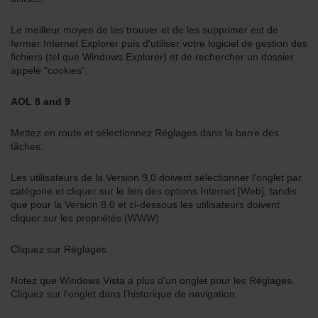
Le meilleur moyen de les trouver et de les supprimer est de
fermer Internet Explorer puis d'utiliser votre logiciel de gestion des
fichiers (tel que Windows Explorer) et de rechercher un dossier
appelé “cookies”.
AOL 8 and 9
Mettez en route et sélectionnez Réglages dans la barre des
tâches.
Les utilisateurs de la Version 9.0 doivent sélectionner l'onglet par
catégorie et cliquer sur le lien des options Internet [Web], tandis
que pour la Version 8.0 et ci-dessous les utilisateurs doivent
cliquer sur les propriétés (WWW).
Cliquez sur Réglages.
Notez que Windows Vista a plus d'un onglet pour les Réglages.
Cliquez sur l'onglet dans l'historique de navigation.