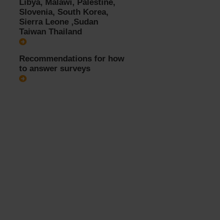
Libya, Malawi, Palestine,
Slovenia, South Korea,
Sierra Leone ,Sudan
Taiwan Thailand
Recommendations for how
to answer surveys