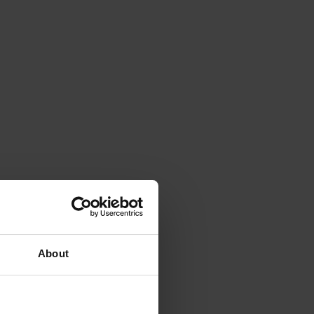
About