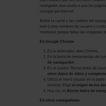
navegador, que ayuda a que las página
navegar por Internet.
Borrar la caché y las cookies del navega
web (como nombres de usuario y contra
mostrarse porque todas las imágenes te
En Google Chrome
En tu ordenador, abre Chrome.
En la barra de herramientas del n
de navegación
.
En el cuadro "Borrar datos de naveg
otros datos de sitios y complem
Utiliza el menú situado en la parte
eliminar. Elige
el origen de los t
Haz clic en
Borrar datos de nave
En otros navegadores