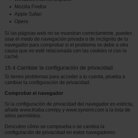
Mozilla Firefox
Apple Safari
Opera
Si las páginas web no se muestran correctamente, puedes
usar el modo de navegación privada o de incógnito de tu
navegador para comprobar si el problema se debe a otra
causa que no esté relacionada con las cookies ni con la
caché.
15.4 Cambiar la configuración de privacidad
Si tienes problemas para acceder a tu cuenta, prueba a
cambiar la configuración de privacidad.
Comprobar el navegador
Si la configuración de privacidad del navegador es estricta,
añade www.triaba.com/py y www.synoint.com a la lista de
sitios permitidos.
Descubre cómo se comprueba o se cambia la
configuración de privacidad en estos navegadores: