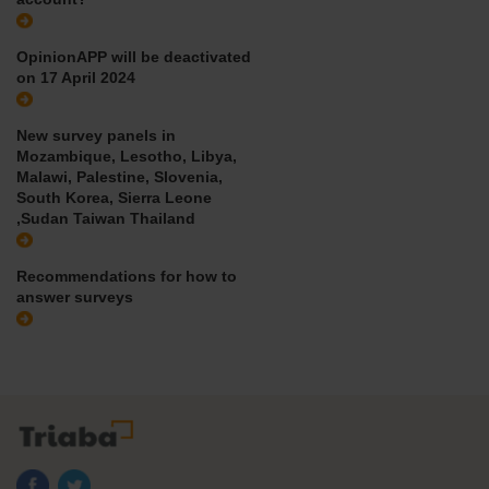
OpinionAPP will be deactivated
on 17 April 2024
New survey panels in
Mozambique, Lesotho, Libya,
Malawi, Palestine, Slovenia,
South Korea, Sierra Leone
,Sudan Taiwan Thailand
Recommendations for how to
answer surveys