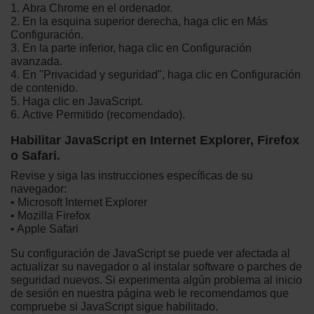
1. Abra Chrome en el ordenador.
2. En la esquina superior derecha, haga clic en Más
Configuración.
3. En la parte inferior, haga clic en Configuración
avanzada.
4. En "Privacidad y seguridad", haga clic en Configuración
de contenido.
5. Haga clic en JavaScript.
6. Active Permitido (recomendado).
Habilitar JavaScript en Internet Explorer, Firefox
o Safari.
Revise y siga las instrucciones específicas de su
navegador:
• Microsoft Internet Explorer
• Mozilla Firefox
• Apple Safari
Su configuración de JavaScript se puede ver afectada al
actualizar su navegador o al instalar software o parches de
seguridad nuevos. Si experimenta algún problema al inicio
de sesión en nuestra página web le recomendamos que
compruebe si JavaScript sigue habilitado.