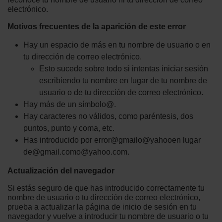
electrónico.
Motivos frecuentes de la aparición de este error
Hay un espacio de más en tu nombre de usuario o en
tu dirección de correo electrónico.
Esto sucede sobre todo si intentas iniciar sesión
escribiendo tu nombre en lugar de tu nombre de
usuario o de tu dirección de correo electrónico.
Hay más de un símbolo@.
Hay caracteres no válidos, como paréntesis, dos
puntos, punto y coma, etc.
Has introducido por error@gmailo@yahooen lugar
de@gmail.como@yahoo.com.
Actualización del navegador
Si estás seguro de que has introducido correctamente tu
nombre de usuario o tu dirección de correo electrónico,
prueba a actualizar la página de inicio de sesión en tu
navegador y vuelve a introducir tu nombre de usuario o tu