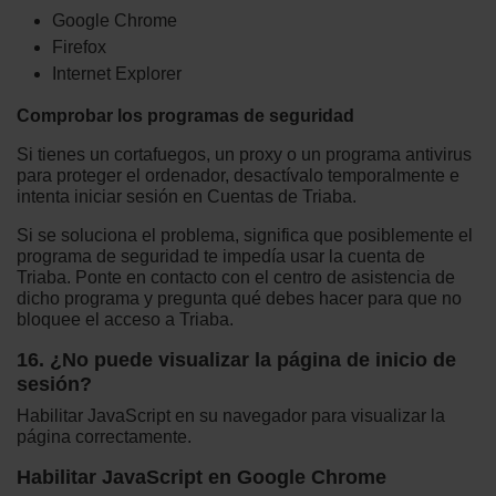
Google Chrome
Firefox
Internet Explorer
Comprobar los programas de seguridad
Si tienes un cortafuegos, un proxy o un programa antivirus
para proteger el ordenador, desactívalo temporalmente e
intenta iniciar sesión en Cuentas de Triaba.
Si se soluciona el problema, significa que posiblemente el
programa de seguridad te impedía usar la cuenta de
Triaba. Ponte en contacto con el centro de asistencia de
dicho programa y pregunta qué debes hacer para que no
bloquee el acceso a Triaba.
16. ¿No puede visualizar la página de inicio de
sesión?
Habilitar JavaScript en su navegador para visualizar la
página correctamente.
Habilitar JavaScript en Google Chrome