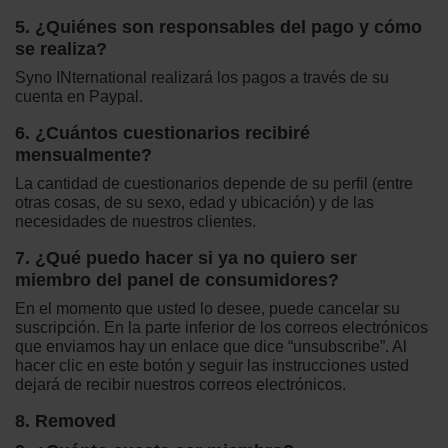
5. ¿Quiénes son responsables del pago y cómo
se realiza?
Syno INternational realizará los pagos a través de su
cuenta en Paypal.
6. ¿Cuántos cuestionarios recibiré
mensualmente?
La cantidad de cuestionarios depende de su perfil (entre
otras cosas, de su sexo, edad y ubicación) y de las
necesidades de nuestros clientes.
7. ¿Qué puedo hacer si ya no quiero ser
miembro del panel de consumidores?
En el momento que usted lo desee, puede cancelar su
suscripción. En la parte inferior de los correos electrónicos
que enviamos hay un enlace que dice “unsubscribe”. Al
hacer clic en este botón y seguir las instrucciones usted
dejará de recibir nuestros correos electrónicos.
8. Removed