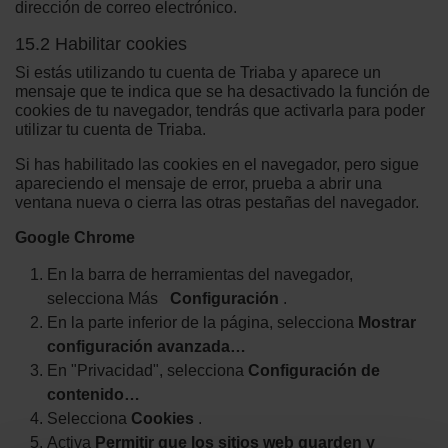
dirección de correo electrónico.
15.2 Habilitar cookies
Si estás utilizando tu cuenta de Triaba y aparece un
mensaje que te indica que se ha desactivado la función de
cookies de tu navegador, tendrás que activarla para poder
utilizar tu cuenta de Triaba.
Si has habilitado las cookies en el navegador, pero sigue
apareciendo el mensaje de error, prueba a abrir una
ventana nueva o cierra las otras pestañas del navegador.
Google Chrome
En la barra de herramientas del navegador,
selecciona Más
Configuración
.
En la parte inferior de la página, selecciona
Mostrar
configuración avanzada…
En "Privacidad", selecciona
Configuración de
contenido…
Selecciona
Cookies
.
Activa
Permitir que los sitios web guarden y