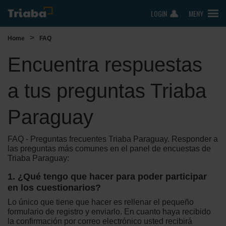
LOGIN
MENY
>
Home
FAQ
Encuentra respuestas
a tus preguntas Triaba
Paraguay
FAQ - Preguntas frecuentes Triaba Paraguay. Responder a
las preguntas más comunes en el panel de encuestas de
Triaba Paraguay:
1. ¿Qué tengo que hacer para poder participar
en los cuestionarios?
Lo único que tiene que hacer es rellenar el pequeño
formulario de registro y enviarlo. En cuanto haya recibido
la confirmación por correo electrónico usted recibirá