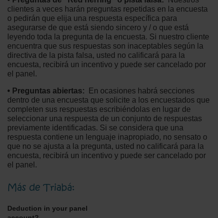
clientes a veces harán preguntas repetidas en la encuesta
o pedirán que elija una respuesta específica para
asegurarse de que está siendo sincero y / o que está
leyendo toda la pregunta de la encuesta. Si nuestro cliente
encuentra que sus respuestas son inaceptables según la
directiva de la pista falsa, usted no calificará para la
encuesta, recibirá un incentivo y puede ser cancelado por
el panel.
• Preguntas abiertas:
En ocasiones habrá secciones
dentro de una encuesta que solicite a los encuestados que
completen sus respuestas escribiéndolas en lugar de
seleccionar una respuesta de un conjunto de respuestas
previamente identificadas. Si se considera que una
respuesta contiene un lenguaje inapropiado, no sensato o
que no se ajusta a la pregunta, usted no calificará para la
encuesta, recibirá un incentivo y puede ser cancelado por
el panel.
Más de Triabá:
Deduction in your panel
account?