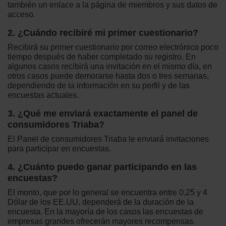
también un enlace a la página de miembros y sus datos de
acceso.
2. ¿Cuándo recibiré mi primer cuestionario?
Recibirá su primer cuestionario por correo electrónico poco
tiempo después de haber completado su registro. En
algunos casos recibirá una invitación en el mismo día, en
otros casos puede demorarse hasta dos o tres semanas,
dependiendo de la información en su perfil y de las
encuestas actuales.
3. ¿Qué me enviará exactamente el panel de
consumidores Triaba?
El Panel de consumidores Triaba le enviará invitaciones
para participar en encuestas.
4. ¿Cuánto puedo ganar participando en las
encuestas?
El monto, que por lo general se encuentra entre 0,25 y 4
Dólar de los EE.UU, dependerá de la duración de la
encuesta. En la mayoría de los casos las encuestas de
empresas grandes ofrecerán mayores recompensas.