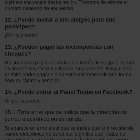
cuántas encuestas desea recibir. Tratamos de ofrecer el
número deseado de encuestas.
12. ¿Puedo invitar a mis amigos para que
participen?
¡Por supuesto!
13. ¿Pueden pagar las recompensas con
cheques?
No, todos los pagos se realizan a través de Paypal, el cual
es un sistema eficaz y utilizado ampliamente. Paypal nos
permite poder pagarle a nuestros miembros de una forma
segura, rápida y sencilla.
14. ¿Puedo entrar al Panel Triaba en Facebook?
Sí, por supuesto.
15.1 Error en el que se indica que la dirección de
correo electrónico no es válida.
Si aparece un error en el que se indica que la dirección de
correo electrónico no es válida, significa que Triaba no
reconoce tu nombre de usuario ni tu dirección de correo